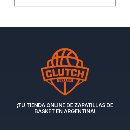
¡TU TIENDA ONLINE DE ZAPATILLAS DE
BASKET EN ARGENTINA!