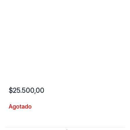
$
25.500,00
Agotado