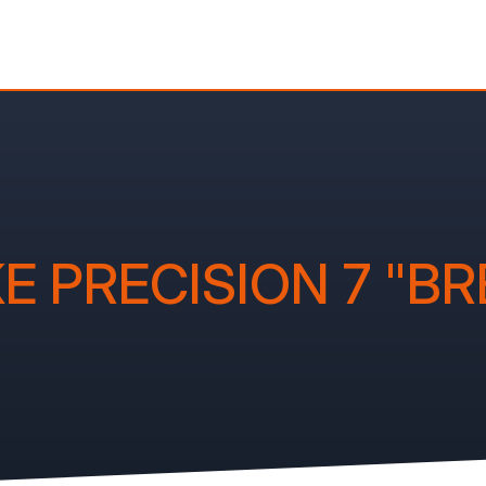
KE PRECISION 7 "BR