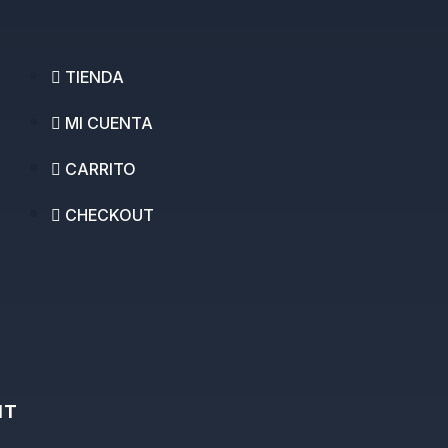
TIENDA
MI CUENTA
CARRITO
CHECKOUT
IT