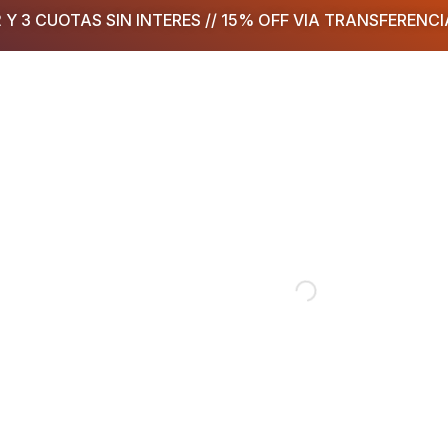
2 Y 3 CUOTAS SIN INTERES // 15% OFF VIA TRANSFERENCI