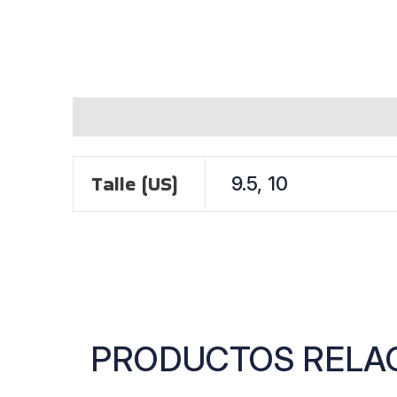
INFORMACIÓN ADICIONAL
Talle (US)
9.5, 10
PRODUCTOS RELA