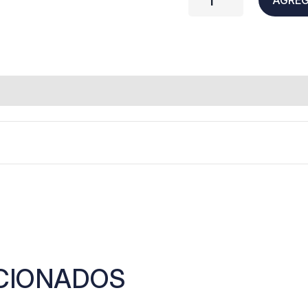
CIONADOS