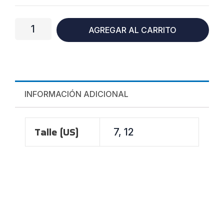
"Scratch"
cantidad
AGREGAR AL CARRITO
INFORMACIÓN ADICIONAL
Talle (US)
7, 12