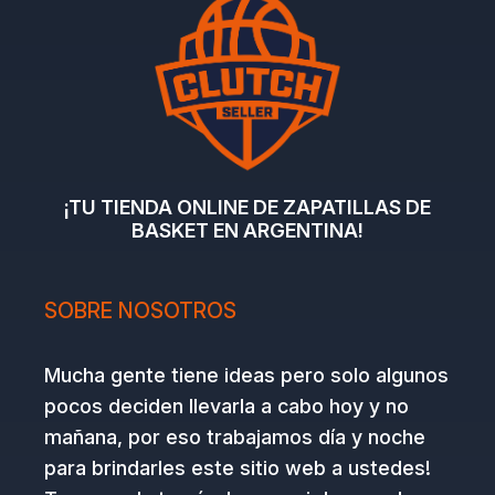
¡TU TIENDA ONLINE DE ZAPATILLAS DE
BASKET EN ARGENTINA!
SOBRE NOSOTROS
Mucha gente tiene ideas pero solo algunos
pocos deciden llevarla a cabo hoy y no
mañana, por eso trabajamos día y noche
para brindarles este sitio web a ustedes!