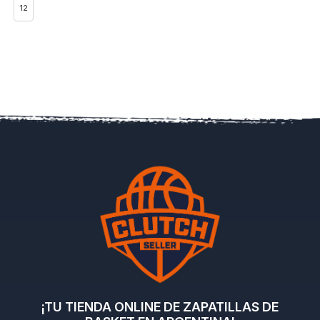
12
¡TU TIENDA ONLINE DE ZAPATILLAS DE