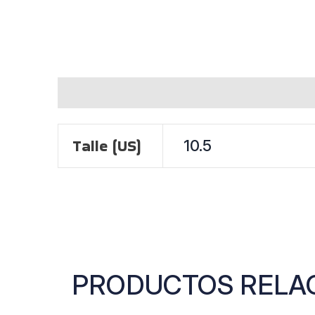
INFORMACIÓN ADICIONAL
Talle (US)
10.5
PRODUCTOS RELA