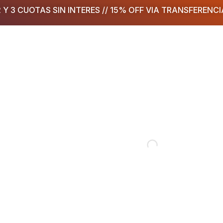
2 Y 3 CUOTAS SIN INTERES // 15% OFF VIA TRANSFERENCI