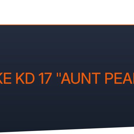
KE KD 17 "AUNT PEA