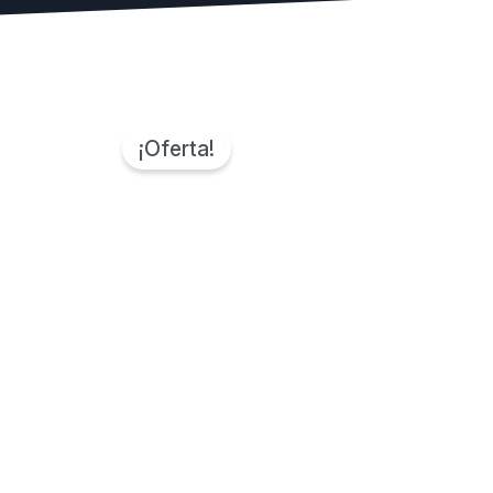
¡Oferta!