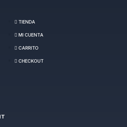
TIENDA
MI CUENTA
CARRITO
CHECKOUT
IT