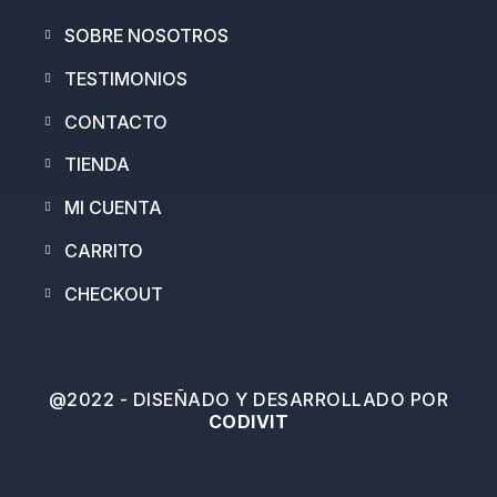
SOBRE NOSOTROS
TESTIMONIOS
CONTACTO
TIENDA
MI CUENTA
CARRITO
CHECKOUT
@2022 - DISEÑADO Y DESARROLLADO POR
CODIVIT