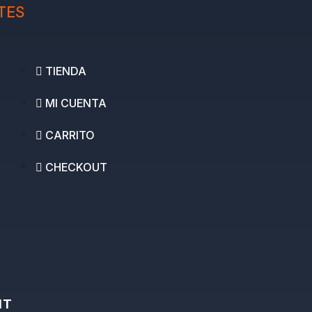
TES
TIENDA
MI CUENTA
CARRITO
CHECKOUT
IT