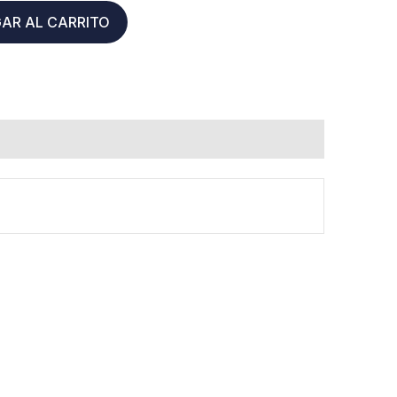
AR AL CARRITO