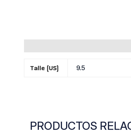
INFORMACIÓN ADICIONAL
Talle (US)
9.5
PRODUCTOS RELA