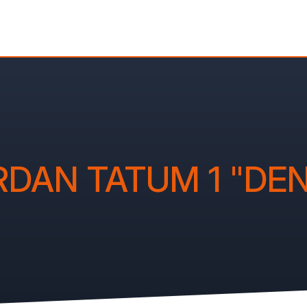
DAN TATUM 1 "DEN