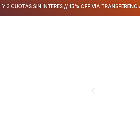
2 Y 3 CUOTAS SIN INTERES // 15% OFF VIA TRANSFERENCI